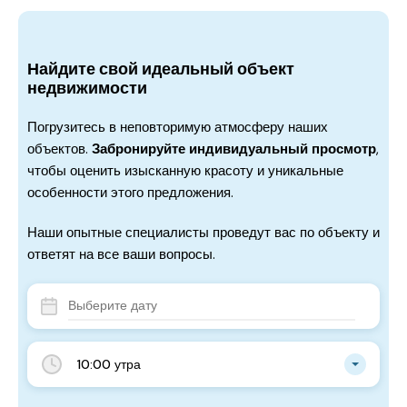
Найдите свой идеальный объект
недвижимости
Погрузитесь в неповторимую атмосферу наших
объектов.
Забронируйте индивидуальный просмотр
,
чтобы оценить изысканную красоту и уникальные
особенности этого предложения.
Наши опытные специалисты проведут вас по объекту и
ответят на все ваши вопросы.
10:00 утра