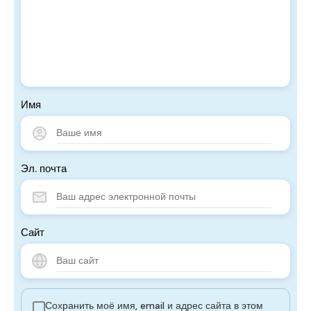
Имя
Эл. почта
Сайт
Сохранить моё имя, email и адрес сайта в этом