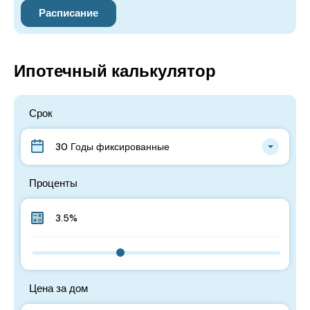
Ипотечный калькулятор
Срок
30 Годы фиксированные
Проценты
Цена за дом