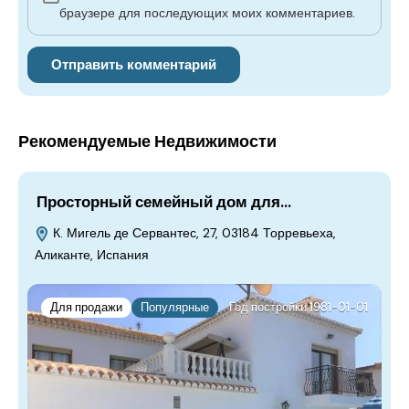
браузере для последующих моих комментариев.
Рекомендуемые Недвижимости
Просторный семейный дом для...
К. Мигель де Сервантес, 27, 03184 Торревьеха,
Аликанте, Испания
Для продажи
Популярные
Год постройки 1981-01-01