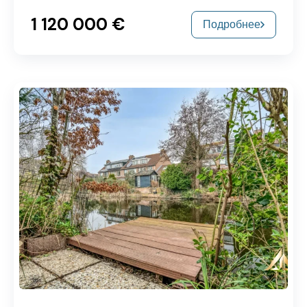
1 120 000 €
Подробнее