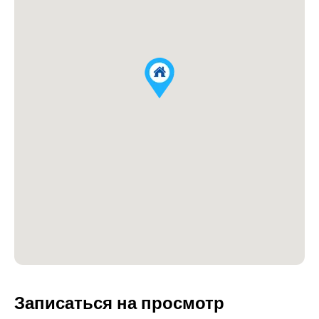
Записаться на просмотр