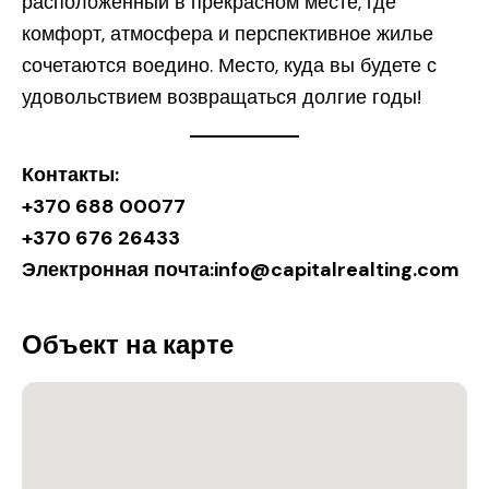
расположенный в прекрасном месте, где
комфорт, атмосфера и перспективное жилье
сочетаются воедино. Место, куда вы будете с
удовольствием возвращаться долгие годы!
Контакты:
+370 688 00077
+370 676 26433
Электронная почта:
info@capitalrealting.com
Объект на карте