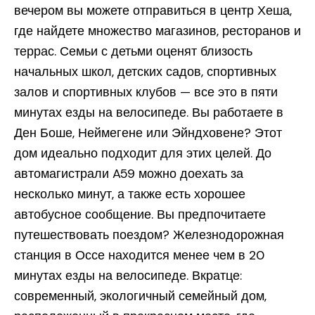
вечером вы можете отправиться в центр Хеша,
где найдете множество магазинов, ресторанов и
террас. Семьи с детьми оценят близость
начальных школ, детских садов, спортивных
залов и спортивных клубов — все это в пяти
минутах езды на велосипеде. Вы работаете в
Ден Боше, Неймегене или Эйндховене? Этот
дом идеально подходит для этих целей. До
автомагистрали A59 можно доехать за
несколько минут, а также есть хорошее
автобусное сообщение. Вы предпочитаете
путешествовать поездом? Железнодорожная
станция в Оссе находится менее чем в 20
минутах езды на велосипеде. Вкратце:
современный, экологичный семейный дом,