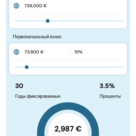
Первоначальный взнос
30
3.5
%
Годы фиксированные
Проценты
2,987 €