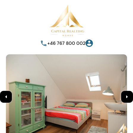
+46 767 800 002