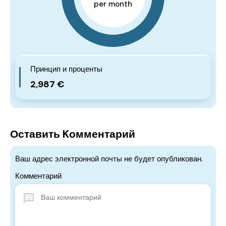
per month
Принцип и проценты
2,987 €
Оставить Kомментарий
Ваш адрес электронной почты не будет опубликован.
Комментарий