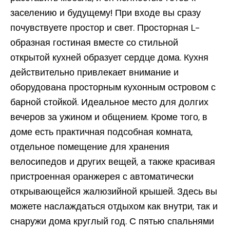
заселению и будущему! При входе вы сразу
почувствуете простор и свет. Просторная L-
образная гостиная вместе со стильной
открытой кухней образует сердце дома. Кухня
действительно привлекает внимание и
оборудована просторным кухонным островом с
барной стойкой. Идеальное место для долгих
вечеров за ужином и общением. Кроме того, в
доме есть практичная подсобная комната,
отдельное помещение для хранения
велосипедов и других вещей, а также красивая
пристроенная оранжерея с автоматически
открывающейся жалюзийной крышей. Здесь вы
можете наслаждаться отдыхом как внутри, так и
снаружи дома круглый год. С пятью спальнями