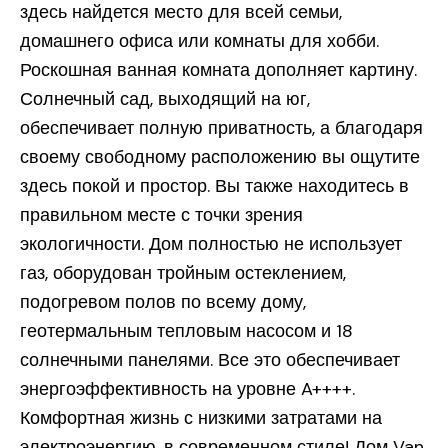
здесь найдется место для всей семьи,
домашнего офиса или комнаты для хобби.
Роскошная ванная комната дополняет картину.
Солнечный сад, выходящий на юг,
обеспечивает полную приватность, а благодаря
своему свободному расположению вы ощутите
здесь покой и простор. Вы также находитесь в
правильном месте с точки зрения
экологичности. Дом полностью не использует
газ, оборудован тройным остеклением,
подогревом полов по всему дому,
геотермальным тепловым насосом и 18
солнечными панелями. Все это обеспечивает
энергоэффективность на уровне A++++.
Комфортная жизнь с низкими затратами на
электроэнергию, в современном стиле! Дом Van