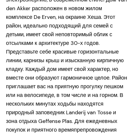
den Akker расположен в новом жилом
комплексе De Erven, на окраине Хеша. Этот
район, идеально подходящий для семей с
детьми, имеет свой неповторимый облик с
отсылками к архитектуре 30-х годов.
Представьте себе красивые горизонтальные
линии, карнизы крыш и изысканную кирпичную
кладку. Каждый дом имеет свой характер, но
вместе они образуют гармоничное целое. Район
приглашает вас на приятную прогулку пешком
или на велосипеде, в том числе и на горном. В
нескольких минутах ходьбы находятся
природный заповедник Landerij van Tosse и
зона отдыха Geffense Plas. Для ежедневных
покупок и приятного времяпрепровождения