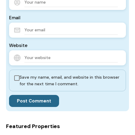
Email
Website
Save my name, email, and website in this browser
for the next time I comment.
Featured Properties