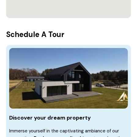
Schedule A Tour
Discover your dream property
Immerse yourself in the captivating ambiance of our