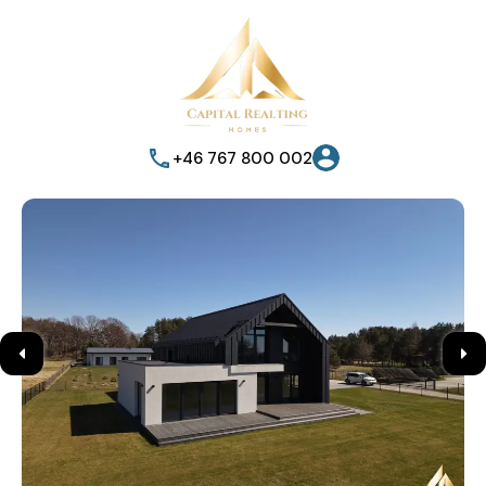
+46 767 800 002