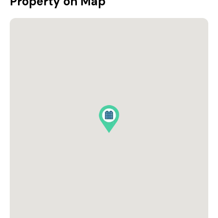
Property on Map