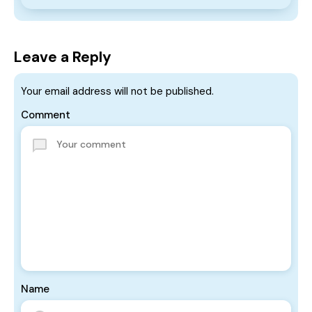
Leave a Reply
Your email address will not be published.
Comment
Name