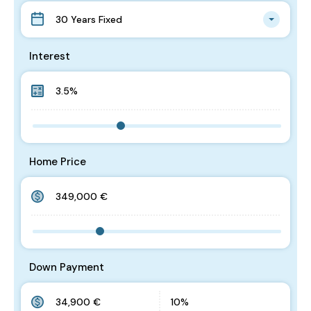
30 Years Fixed
Interest
Home Price
Down Payment