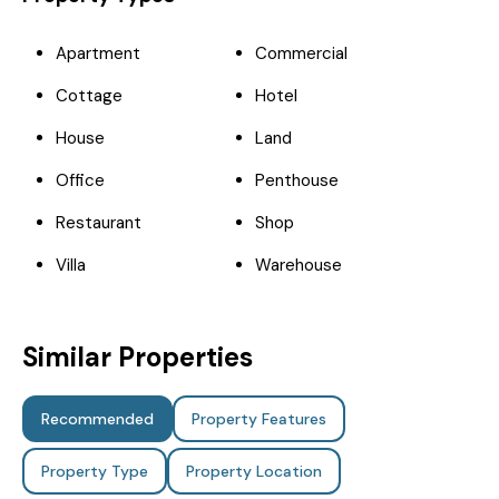
Apartment
Commercial
Cottage
Hotel
House
Land
Office
Penthouse
Restaurant
Shop
Villa
Warehouse
Similar Properties
Recommended
Property Features
Property Type
Property Location