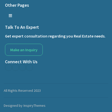
Other Pages
Talk To An Expert
Get expert consultation regarding you Real Estate needs.
Make an Inquiry
Connect With Us
All Rights Reserved 2023
Designed by
InspiryThemes