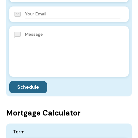
Mortgage Calculator
Term